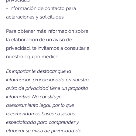
- Información de contacto para
aclaraciones y solicitudes.
Para obtener más información sobre
la elaboración de un aviso de
privacidad, te invitamos a consultar a
nuestro equipo médico.
Es importante destacar que la
información proporcionada en nuestro
aviso de privacidad tiene un propósito
informativo. No constituye
asesoramiento legal, por lo que
recomendamos buscar asesoría
especializada para comprender y
elaborar su aviso de privacidad de