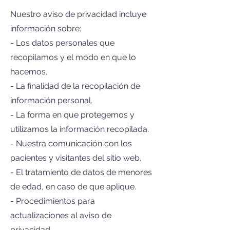
Nuestro aviso de privacidad incluye
información sobre:
- Los datos personales que
recopilamos y el modo en que lo
hacemos.
- La finalidad de la recopilación de
información personal.
- La forma en que protegemos y
utilizamos la información recopilada.
- Nuestra comunicación con los
pacientes y visitantes del sitio web.
- El tratamiento de datos de menores
de edad, en caso de que aplique.
- Procedimientos para
actualizaciones al aviso de
privacidad.